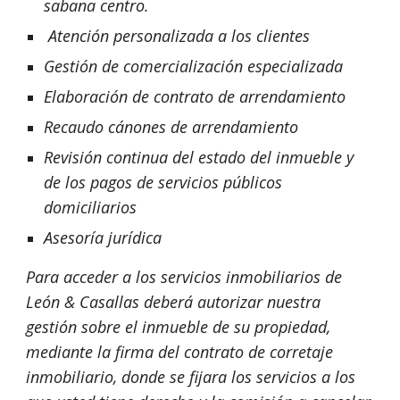
sabana centro.
 Atención personalizada a los clientes  
Gestión de comercialización especializada
Elaboración de contrato de arrendamiento
Recaudo cánones de arrendamiento
Revisión continua del estado del inmueble y 
de los pagos de servicios públicos 
domiciliarios 
Asesoría jurídica
Para acceder a los servicios inmobiliarios de 
León & Casallas deberá autorizar nuestra 
gestión sobre el inmueble de su propiedad, 
mediante la firma del contrato de corretaje 
inmobiliario, donde se fijara los servicios a los 