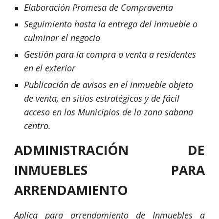
Elaboración Promesa de Compraventa
Seguimiento hasta la entrega del inmueble o 
culminar el negocio
Gestión para la compra o venta a residentes 
en el exterior
Publicación de avisos en el inmueble objeto 
de venta, en sitios estratégicos y de fácil 
acceso en los Municipios de la zona sabana 
centro.
ADMINISTRACIÓN DE
INMUEBLES PARA
ARRENDAMIENTO
Aplica para arrendamiento de Inmuebles a