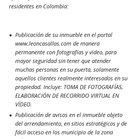
residentes en Colombia:
Publicación de su inmueble en el portal 
www.leoncasallas.com de manera 
permanente con fotografías y video, para 
mayor seguridad sin tener que atender 
muchas personas en su puerta, solamente 
aquellos clientes realmente interesados en su 
propiedad. Incluye: TOMA DE FOTOGRAFÍAS, 
ELABORACIÓN DE RECORRIDO VIRTUAL EN 
VÍDEO.
Publicación de avisos en el inmueble objeto 
del arrendamiento, en sitios estratégicos y de 
fácil acceso en los municipio de la zona 