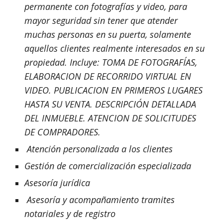
permanente con fotografías y video, para 
mayor seguridad sin tener que atender 
muchas personas en su puerta, solamente 
aquellos clientes realmente interesados en su 
propiedad. Incluye: TOMA DE FOTOGRAFÍAS, 
ELABORACION DE RECORRIDO VIRTUAL EN 
VIDEO. PUBLICACION EN PRIMEROS LUGARES 
HASTA SU VENTA. DESCRIPCIÓN DETALLADA 
DEL INMUEBLE. ATENCION DE SOLICITUDES 
DE COMPRADORES.
 Atención personalizada a los clientes  
Gestión de comercialización especializada
Asesoría jurídica
 Asesoría y acompañamiento tramites 
notariales y de registro