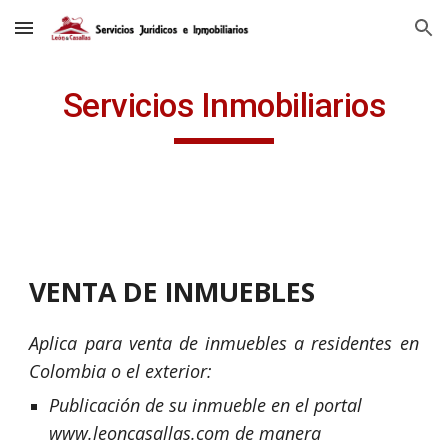
Skip to main content
Skip to navigation
Servicios Inmobiliarios
VENTA DE INMUEBLES
Aplica para venta de inmuebles a residentes en
Colombia o el exterior:
Publicación de su inmueble en el portal 
www.leoncasallas.com de manera 